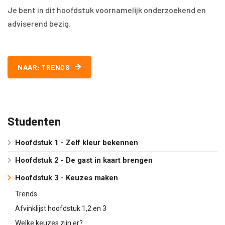
Je bent in dit hoofdstuk voornamelijk onderzoekend en
adviserend bezig.
NAAR: TRENDS
Studenten
Hoofdstuk 1 - Zelf kleur bekennen
Hoofdstuk 2 - De gast in kaart brengen
Hoofdstuk 3 - Keuzes maken
Trends
Afvinklijst hoofdstuk 1,2 en 3
Welke keuzes zijn er?