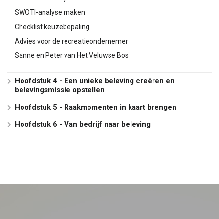
SWOTI-analyse maken
Checklist keuzebepaling
Advies voor de recreatieondernemer
Sanne en Peter van Het Veluwse Bos
Hoofdstuk 4 - Een unieke beleving creëren en
belevingsmissie opstellen
Hoofdstuk 5 - Raakmomenten in kaart brengen
Hoofdstuk 6 - Van bedrijf naar beleving