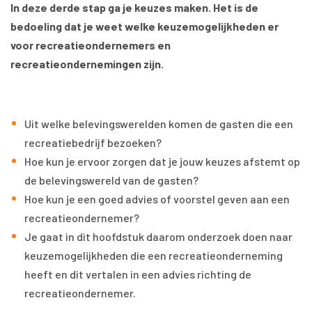
In deze derde stap ga je keuzes maken. Het is de
bedoeling dat je weet welke keuzemogelijkheden er
voor recreatieondernemers en
recreatieondernemingen zijn.
Uit welke belevingswerelden komen de gasten die een
recreatiebedrijf bezoeken?
Hoe kun je ervoor zorgen dat je jouw keuzes afstemt op
de belevingswereld van de gasten?
Hoe kun je een goed advies of voorstel geven aan een
recreatieondernemer?
Je gaat in dit hoofdstuk daarom onderzoek doen naar
keuzemogelijkheden die een recreatieonderneming
heeft en dit vertalen in een advies richting de
recreatieondernemer.